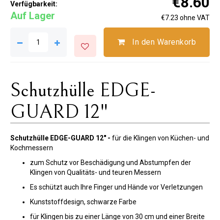
€8.60
Verfügbarkeit:
Auf Lager
€7.23 ohne VAT
In den Warenkorb
Schutzhülle EDGE-
GUARD 12"
Schutzhülle EDGE-GUARD 12" -
für die Klingen von Küchen- und
Kochmessern
zum Schutz vor Beschädigung und Abstumpfen der
Klingen von Qualitäts- und teuren Messern
Es schützt auch Ihre Finger und Hände vor Verletzungen
Kunststoffdesign, schwarze Farbe
für Klingen bis zu einer Länge von 30 cm und einer Breite