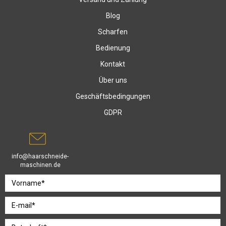
Blog
Scharfen
Bedienung
Kontakt
Über uns
Geschäftsbedingungen
GDPR
info@haarschneide-
maschinen.de