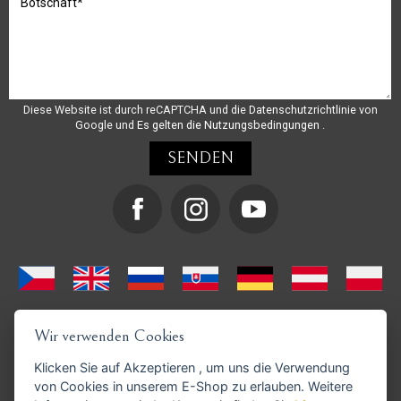
Diese Website ist durch reCAPTCHA und die
Datenschutzrichtlinie
von
Google und
Es gelten die Nutzungsbedingungen
.
Wir verwenden Cookies
Klicken Sie auf
Akzeptieren
, um uns die Verwendung
von Cookies in unserem E-Shop zu erlauben. Weitere