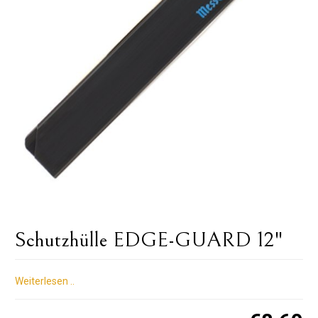
Schutzhülle EDGE-GUARD 12"
Weiterlesen ..