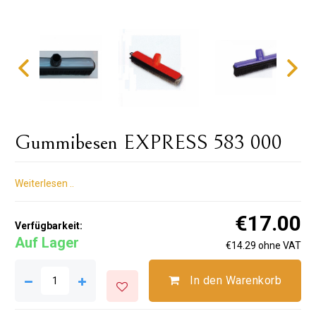
Gummibesen EXPRESS 583 000
Weiterlesen ..
€17.00
Verfügbarkeit:
Auf Lager
€14.29 ohne VAT
In den Warenkorb