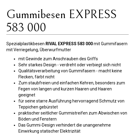
Gummibesen EXPRESS
583 000
Spezialplastikbesen
RIVAL EXPRESS 583 000
mit Gummifasern
mit Verriegelung, Überwurfmutter
mit Gewinde zum Anschrauben des Griffs
Sehr starkes Design - verdreht oder verbiegt sich nicht
Qualitätsverarbeitung von Gummifasern - macht keine
Flecken, färbt nicht
Zum staubfreien und einfachen Kehren, besonders zum
Fegen von langen und kurzen Haaren und Haaren
geeignet
für seine starre Ausführung hervorragend Schmutz von
Teppichen gebürstet
praktischer seitlicher Gummistreifen zum Abwischen von
Böden und Fenstern
Das Gummi-Design verhindert die unangenehme
Einwirkung statischer Elektrizität