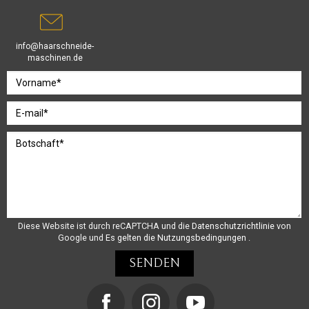
info@haarschneide-
maschinen.de
Diese Website ist durch reCAPTCHA und die
Datenschutzrichtlinie
von
Google und
Es gelten die Nutzungsbedingungen
.