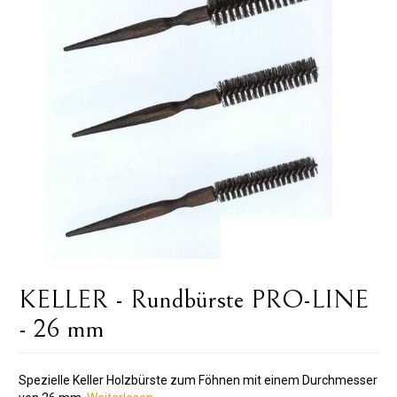
KELLER - Rundbürste PRO-LINE
- 26 mm
Spezielle Keller Holzbürste zum Föhnen mit einem Durchmesser