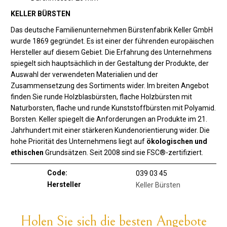
KELLER BÜRSTEN
Das deutsche Familienunternehmen Bürstenfabrik Keller GmbH
wurde 1869 gegründet. Es ist einer der führenden europäischen
Hersteller auf diesem Gebiet. Die Erfahrung des Unternehmens
spiegelt sich hauptsächlich in der Gestaltung der Produkte, der
Auswahl der verwendeten Materialien und der
Zusammensetzung des Sortiments wider. Im breiten Angebot
finden Sie runde Holzblasbürsten, flache Holzbürsten mit
Naturborsten, flache und runde Kunststoffbürsten mit Polyamid.
Borsten. Keller spiegelt die Anforderungen an Produkte im 21.
Jahrhundert mit einer stärkeren Kundenorientierung wider. Die
hohe Priorität des Unternehmens liegt auf
ökologischen und
ethischen
Grundsätzen. Seit 2008 sind sie FSC®-zertifiziert.
Code:
039 03 45
Hersteller
Keller Bürsten
Holen Sie sich die besten Angebote