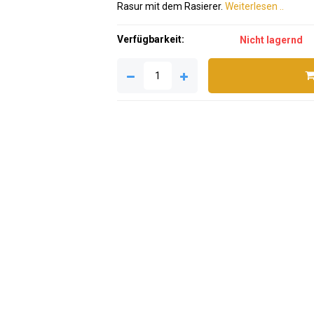
Rasur mit dem Rasierer.
Weiterlesen ..
Verfügbarkeit:
Nicht lagernd