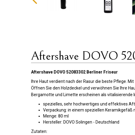
Aftershave DOVO 5208
Aftershave DOVO 52083302 Berliner Friseur
Ihre Haut verdient nach der Rasur die beste Pflege. M
Öffnen Sie den Holzdeckel und verwöhnen Sie Ihre Haut
Bergamotte und Limette erscheinen als vitalisierende 
spezielles, sehr hochwertiges und effektives A
Verpackung: in einem speziellen Keramikgefäß 
Menge: 80 ml
Hersteller: DOVO Solingen - Deutschland
Zutaten: