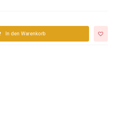
In den Warenkorb