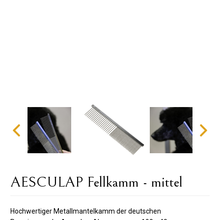
AESCULAP ​​Fellkamm - mittel
Hochwertiger Metallmantelkamm der deutschen