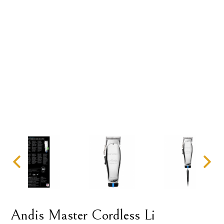
Andis Master Cordless Li